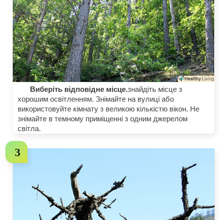
Виберіть відповідне місце.
знайдіть місце з
хорошим освітленням. Знімайте на вулиці або
використовуйте кімнату з великою кількістю вікон. Не
знімайте в темному приміщенні з одним джерелом
світла.