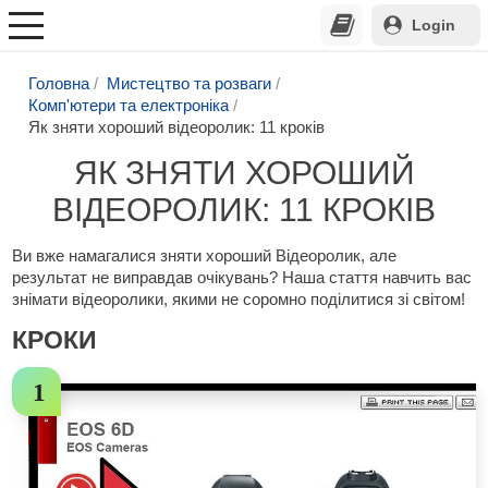
Login
Головна
Мистецтво та розваги
Комп'ютери та електроніка
Як зняти хороший відеоролик: 11 кроків
ЯК ЗНЯТИ ХОРОШИЙ
ВІДЕОРОЛИК: 11 КРОКІВ
Ви вже намагалися зняти хороший Відеоролик, але
результат не виправдав очікувань? Наша стаття навчить вас
знімати відеоролики, якими не соромно поділитися зі світом!
КРОКИ