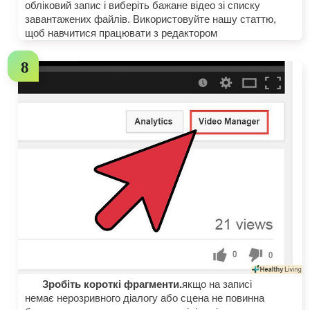
обліковий запис і виберіть бажане відео зі списку
завантажених файлів. Використовуйте нашу статтю,
щоб навчитися працювати з редактором
Зробіть короткі фрагменти.
якщо на записі
немає нерозривного діалогу або сцена не повинна