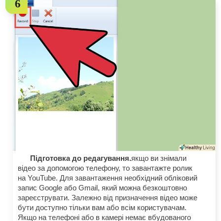
Підготовка до редагування.
якщо ви знімали
відео за допомогою телефону, то завантажте ролик
на YouTube. Для завантаження необхідний обліковий
запис Google або Gmail, який можна безкоштовно
зареєструвати. Залежно від призначення відео може
бути доступно тільки вам або всім користувачам.
Якщо на телефоні або в камері немає вбудованого