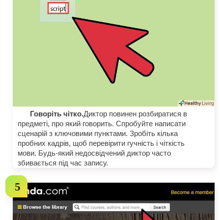
Говоріть чітко.
Диктор повинен розбиратися в
предметі, про який говорить. Спробуйте написати
сценарій з ключовими пунктами. Зробіть кілька
пробних кадрів, щоб перевірити гучність і чіткість
мови. Будь-який недосвідчений диктор часто
збивається під час запису.