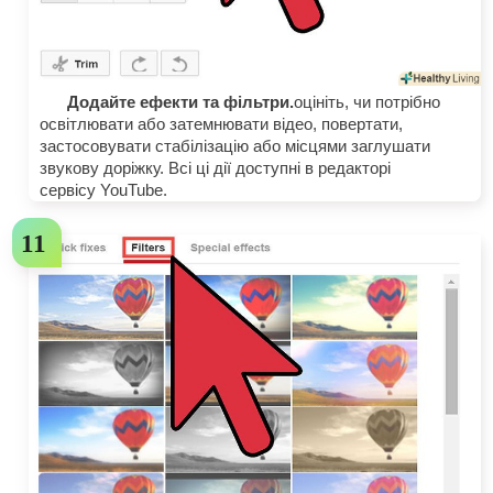
Додайте ефекти та фільтри.
оцініть, чи потрібно
освітлювати або затемнювати відео, повертати,
застосовувати стабілізацію або місцями заглушати
звукову доріжку. Всі ці дії доступні в редакторі
сервісу YouTube.