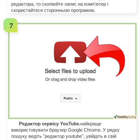
редактора, то скопіюйте запис на комп'ютер і
скористайтеся сторонньою програмою.
Редактор сервісу YouTube.
найкраще
використовувати браузер Google Chrome. У рядку
пошуку ведіть "редактор youtube", увійдіть в свій