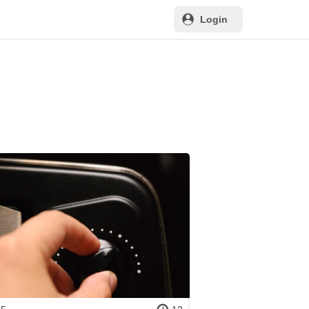
Login