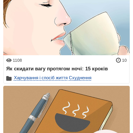
1108
10
Як скидати вагу протягом ночі: 15 кроків
Харчування і спосіб життя
Схуднення