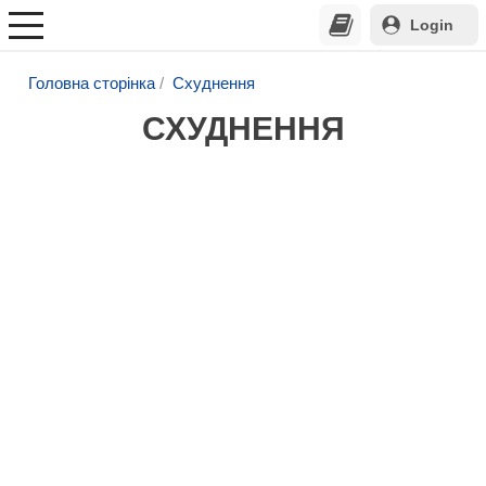
Login
Головна сторінка
Схуднення
СХУДНЕННЯ