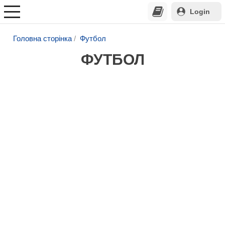
Login
Головна сторінка
Футбол
ФУТБОЛ