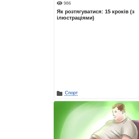
986
Як розтягуватися: 15 кроків (з
ілюстраціями)
Спорт