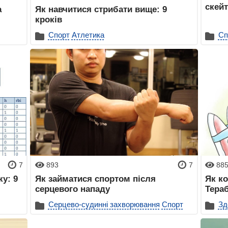
скейт
а
Як навчитися стрибати вище: 9
кроків
Спорт
Атлетика
Сп
7
893
7
88
у: 9
Як займатися спортом після
Як к
серцевого нападу
Тераб
Серцево-судинні захворювання
Спорт
Зд