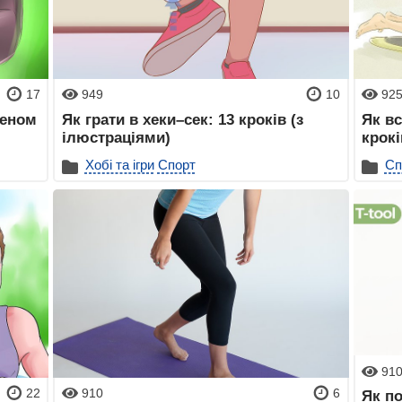
17
949
10
92
меном
Як грати в хеки–сек: 13 кроків (з
Як вс
ілюстраціями)
крокі
Хобі та ігри
Спорт
Сп
91
22
910
6
Як п