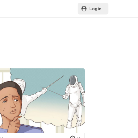
Login