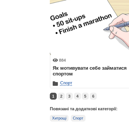
884
Як мотивувати себе займатися
спортом
Спорт
1
2
3
4
5
6
Повязані та додаткові категорії:
Хитрощі
Спорт