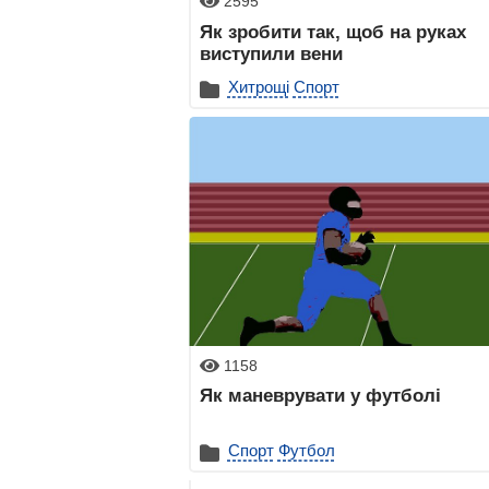
2595
Як зробити так, щоб на руках
виступили вени
Хитрощі
Спорт
1158
Як маневрувати у футболі
Спорт
Футбол