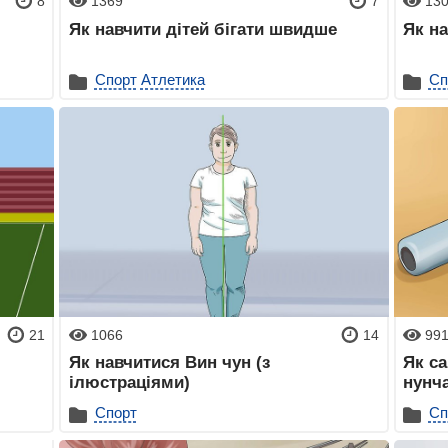
8
1369
7
13
Як навчити дітей бігати швидше
Як н
Спорт
Атлетика
Сп
21
1066
14
99
Як навчитися Вин чун (з
Як с
ілюстраціями)
нунча
Спорт
Сп