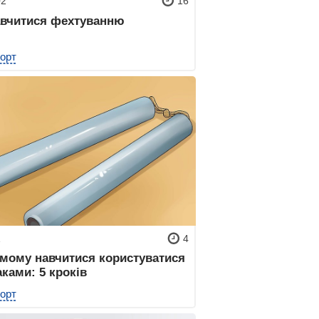
02
16
авчитися фехтуванню
орт
1
4
амому навчитися користуватися
ками: 5 кроків
орт