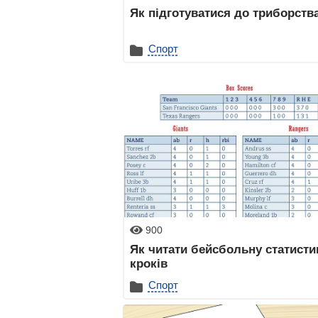
Як підготуватися до триборств
Спорт
900
Як читати бейсбольну статистик
кроків
Спорт