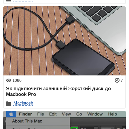
1080
7
Як підключити зовнішній жорсткий диск до
Macbook Pro
Macintosh