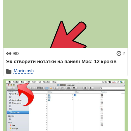
983
2
Як створити нотатки на панелі Mac: 12 кроків
Macintosh