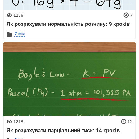
1236
7
Як розрахувати нормальність розчину: 9 кроків
Хімія
1218
12
Як розрахувати парціальний тиск: 14 кроків