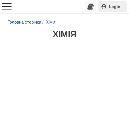
Login
Головна сторінка
Хімія
ХІМІЯ