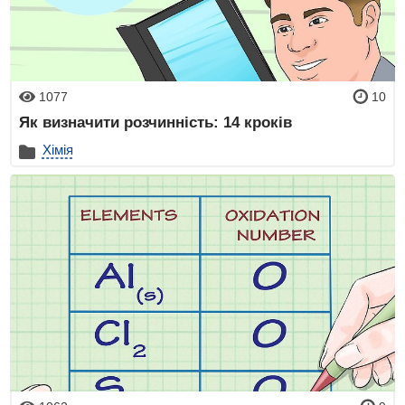
1077
10
Як визначити розчинність: 14 кроків
Хімія