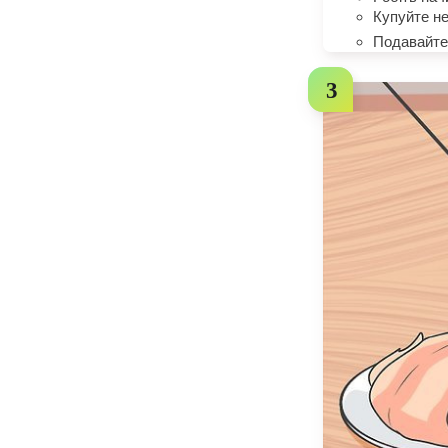
Купуйте не
Подавайте 