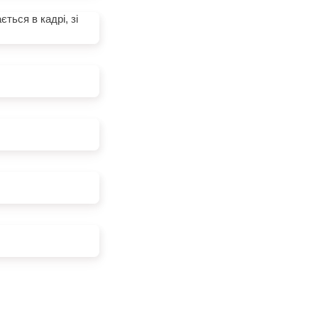
ться в кадрі, зі