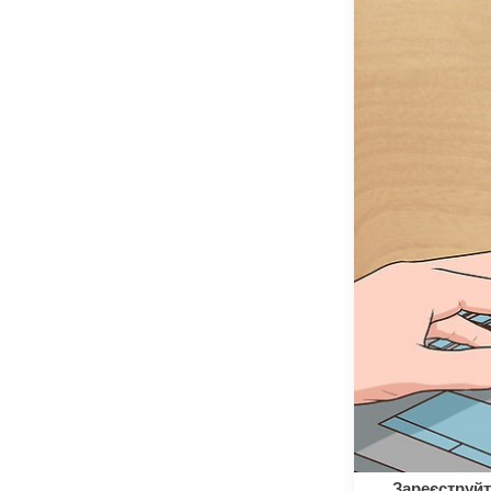
Зареєструйт