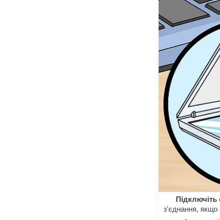
Підключіть 
з'єднання, якщо