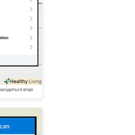
находиться вгорі