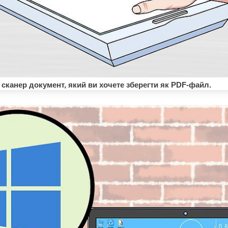
 сканер документ, який ви хочете зберегти як PDF-файл.