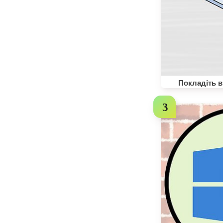
Покладіть в