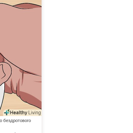
о бездротового