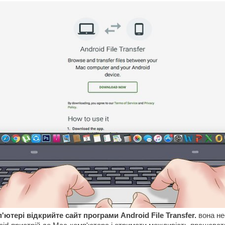
'ютері відкрийте сайт програми Android File Transfer.
вона не