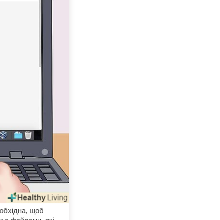
обхідна, щоб