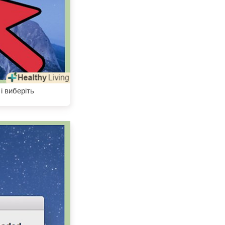
і виберіть