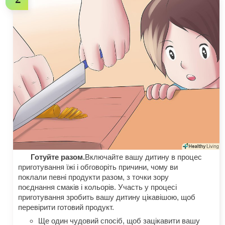
Готуйте разом.
Включайте вашу дитину в процес
приготування їжі і обговоріть причини, чому ви
поклали певні продукти разом, з точки зору
поєднання смаків і кольорів. Участь у процесі
приготування зробить вашу дитину цікавішою, щоб
перевірити готовий продукт.
Ще один чудовий спосіб, щоб зацікавити вашу