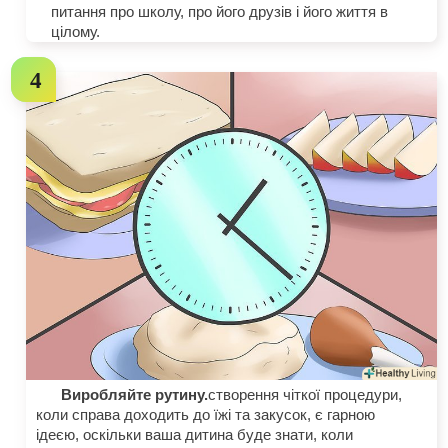
питання про школу, про його друзів і його життя в
цілому.
Виробляйте рутину.
створення чіткої процедури,
коли справа доходить до їжі та закусок, є гарною
ідеєю, оскільки ваша дитина буде знати, коли