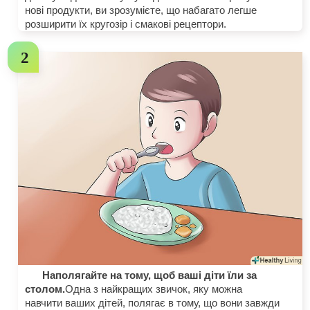
нові продукти, ви зрозумієте, що набагато легше
розширити їх кругозір і смакові рецептори.
Наполягайте на тому, щоб ваші діти їли за
столом.
Одна з найкращих звичок, яку можна
навчити ваших дітей, полягає в тому, що вони завжди