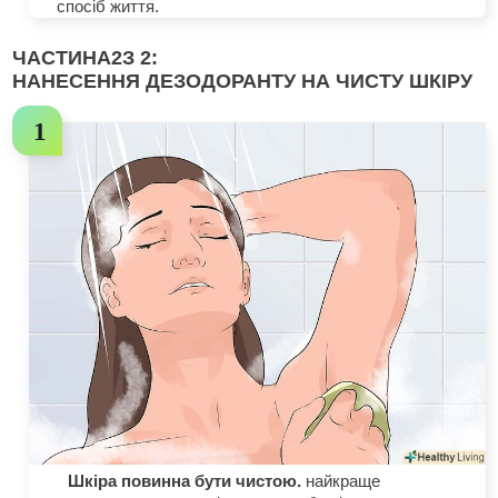
спосіб життя.
ЧАСТИНА
2
З 2:
НАНЕСЕННЯ ДЕЗОДОРАНТУ НА ЧИСТУ ШКІРУ
Шкіра повинна бути чистою.
найкраще