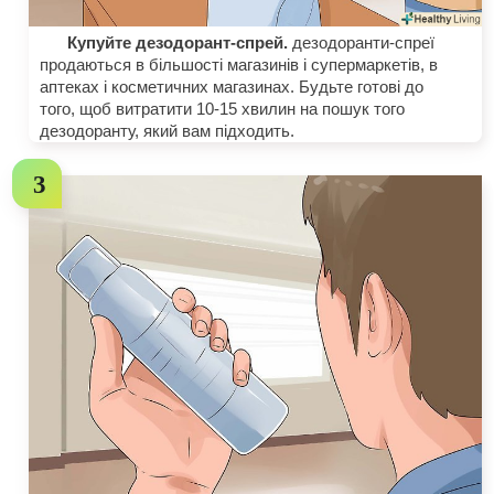
Купуйте дезодорант-спрей.
дезодоранти-спреї
продаються в більшості магазинів і супермаркетів, в
аптеках і косметичних магазинах. Будьте готові до
того, щоб витратити 10-15 хвилин на пошук того
дезодоранту, який вам підходить.