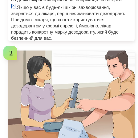
[3]
Якщо у вас є будь-які шкірні захворювання,
зверніться до лікаря, перш ніж змінювати дезодорант.
Повідомте лікаря, що хочете користуватися
дезодорантом у формі спрею, і, ймовірно, лікар
порадить конкретну марку дезодоранту, який буде
безпечний для вас.