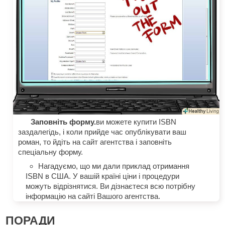
Заповніть форму.
ви можете купити ISBN
заздалегідь, і коли прийде час опублікувати ваш
роман, то йдіть на сайт агентства і заповніть
спеціальну форму.
Нагадуємо, що ми дали приклад отримання
ISBN в США. У вашій країні ціни і процедури
можуть відрізнятися. Ви дізнаєтеся всю потрібну
інформацію на сайті Вашого агентства.
ПОРАДИ