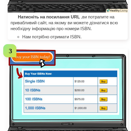
Натисніть на посилання URL .
ви потрапите на
привабливий сайт, на якому ви можете дізнатися всю
необхідну інформацію про номери ISBN.
Нам потрібно отримати ISBN.