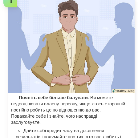
Почніть себе більше балувати.
Ви можете
недооцінювати власну персону, якщо хтось сторонній
постійно робить це по відношенню до вас.
Поважайте себе і знайте, чого насправді
заслуговуєте.
Дайте собі кредит часу на досягнення
результатів і подумайте про тих, хто вас любить і