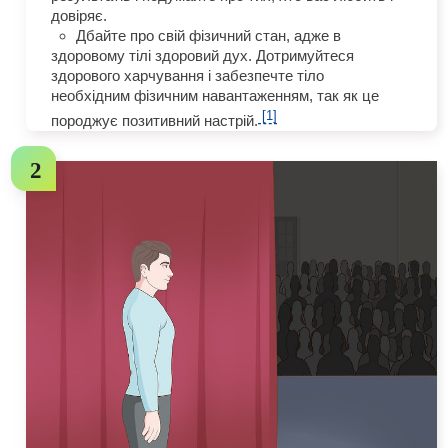
довіряє.
Дбайте про свій фізичний стан, адже в
здоровому тілі здоровий дух. Дотримуйтеся
здорового харчування і забезпечте тіло
необхідним фізичним навантаженням, так як це
[1]
породжує позитивний настрій.