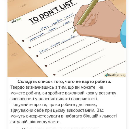
Складіть список того, чого не варто робити.
Твердо визначившись з тим, що ви можете і не
можете робити, ви зробите важливий крок у розвитку
впевненості у власних силах і напористості.
Подумайте про те, що ви робите для інших,
відчуваючи себе при цьому використаним. Вас
можуть використовувати в набагато більшій кількості
ситуацій, ніж ви думаєте.