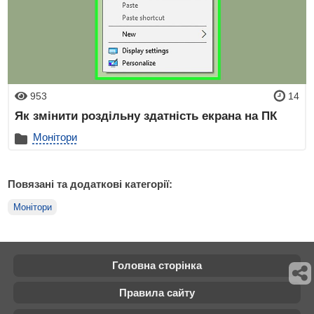
953
14
Як змінити роздільну здатність екрана на ПК
Монітори
Повязані та додаткові категорії:
Монітори
Головна сторінка
Правила сайту