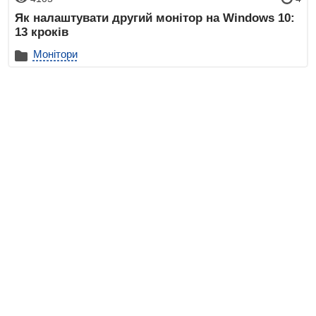
Як налаштувати другий монітор на Windows 10:
13 кроків
Монітори