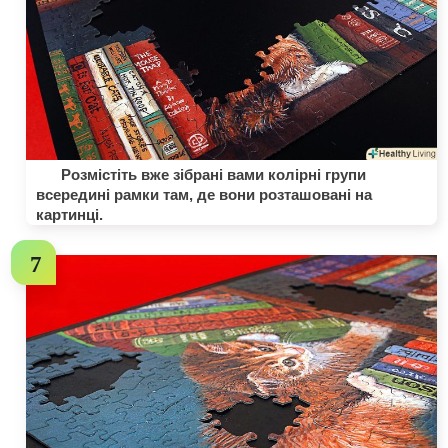
Розмістіть вже зібрані вами колірні групи
всередині рамки там, де вони розташовані на
картинці.