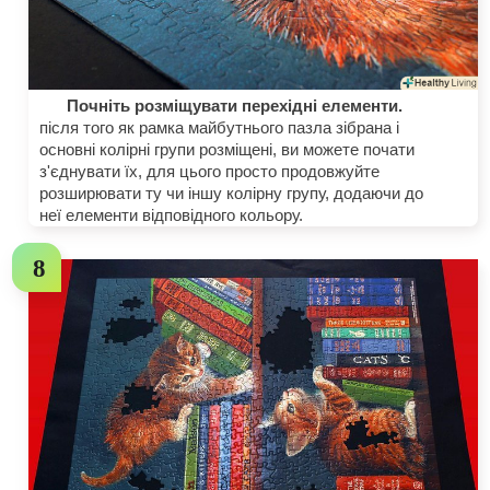
Почніть розміщувати перехідні елементи.
після того як рамка майбутнього пазла зібрана і
основні колірні групи розміщені, ви можете почати
з'єднувати їх, для цього просто продовжуйте
розширювати ту чи іншу колірну групу, додаючи до
неї елементи відповідного кольору.