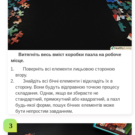
Витягніть весь вміст коробки пазла на робоче
місце.
Поверніть всі елементи лицьовою стороною
вгору.
Знайдіть всі бічні елементи і відкладіть їх в
сторону. Вони будуть відправною точкою процесу
складання. Однак, якщо ви збираєте не
стандартний, прямокутний або квадратний, а пазл
будь-якої форми, пошук бічних елементів може
бути непростим завданням.