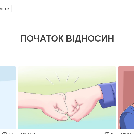
міток
ПОЧАТОК ВІДНОСИН