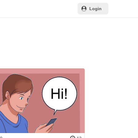
Login