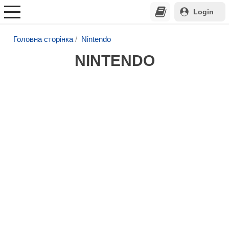
Login
Головна сторінка
Nintendo
NINTENDO