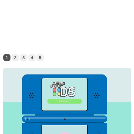
1
2
3
4
5