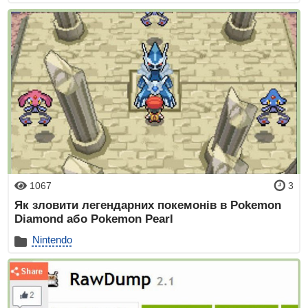
1067
3
Як зловити легендарних покемонів в Pokemon
Diamond або Pokemon Pearl
Nintendo