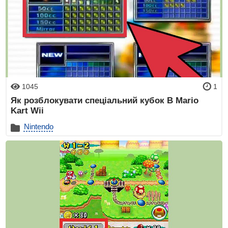
1045
1
Як розблокувати спеціальний кубок В Mario
Kart Wii
Nintendo