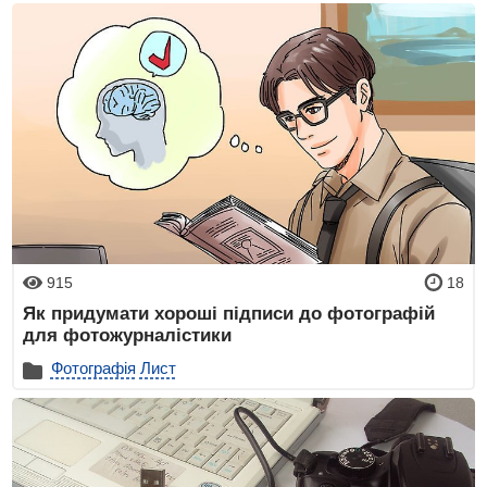
915
18
Як придумати хороші підписи до фотографій
для фотожурналістики
Фотографія
Лист