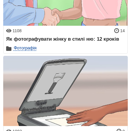
1108
14
Як фотографувати жінку в стилі ню: 12 кроків
Фотографія