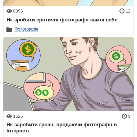
8096
12
Як зробити еротичні фотографії самої себе
Фотографія
1525
9
Як заробити гроші, продаючи фотографії в
Інтернеті