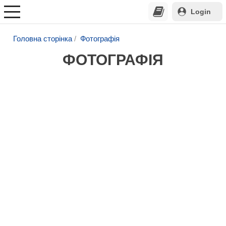
Login
Головна сторінка
Фотографія
ФОТОГРАФІЯ