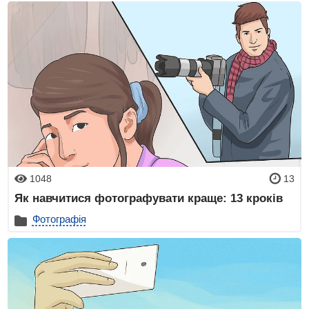
1048
13
Як навчитися фотографувати краще: 13 кроків
Фотографія