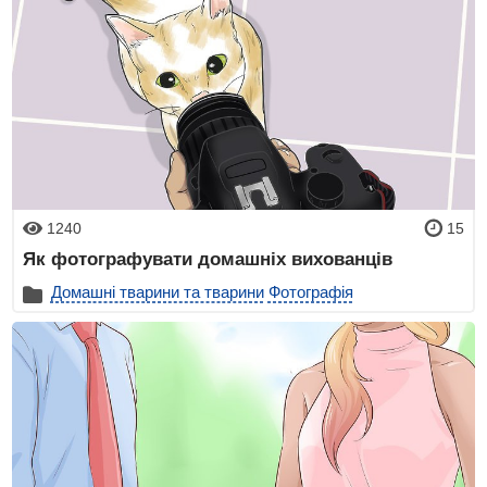
1240
15
Як фотографувати домашніх вихованців
Домашні тварини та тварини
Фотографія