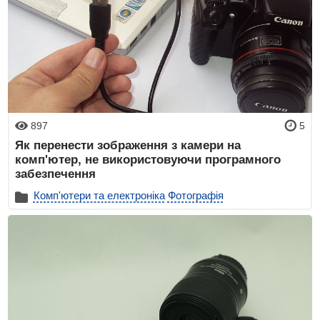
897
5
Як перенести зображення з камери на
комп'ютер, не використовуючи програмного
забезпечення
Комп'ютери та електроніка
Фотографія