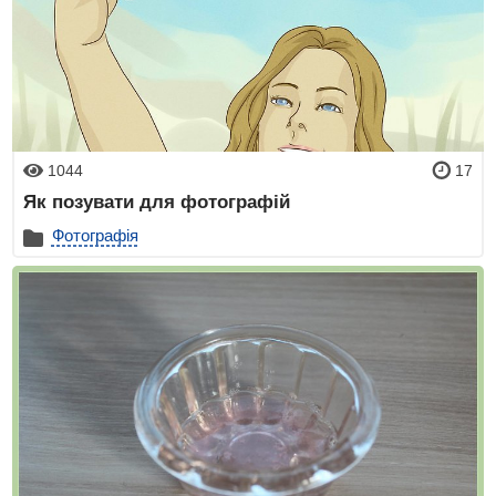
1044
17
Як позувати для фотографій
Фотографія