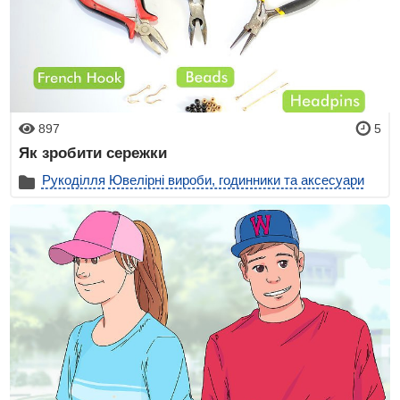
897
5
Як зробити сережки
Рукоділля
Ювелірні вироби, годинники та аксесуари