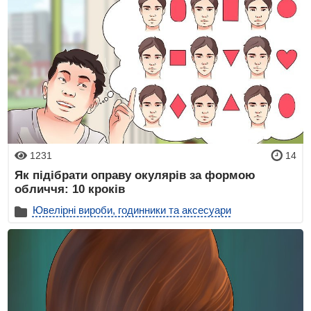
1231
14
Як підібрати оправу окулярів за формою
обличчя: 10 кроків
Ювелірні вироби, годинники та аксесуари