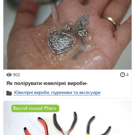
902
4
Як полірувати ювелірні вироби-
Ювелірні вироби, годинники та аксесуари