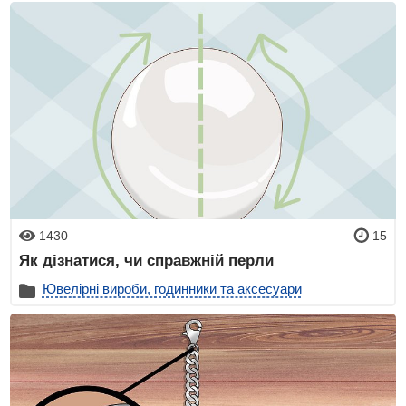
1430
15
Як дізнатися, чи справжній перли
Ювелірні вироби, годинники та аксесуари