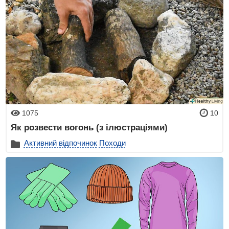
1075
10
Як розвести вогонь (з ілюстраціями)
Активний відпочинок
Походи