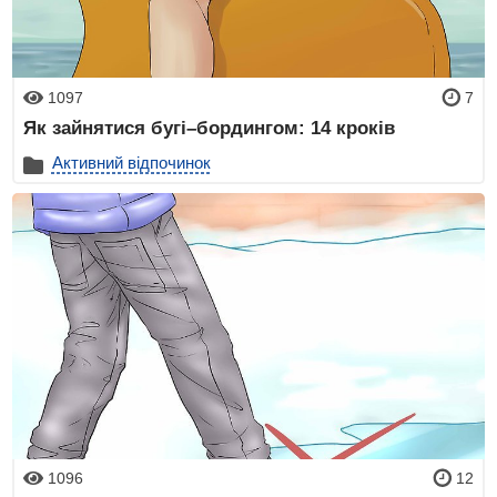
1097
7
Як зайнятися бугі–бордингом: 14 кроків
Активний відпочинок
1096
12