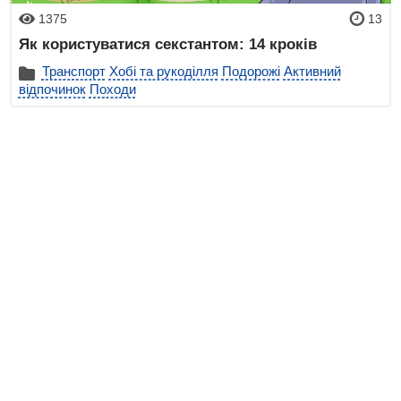
1375
13
Як користуватися секстантом: 14 кроків
Транспорт
Хобі та рукоділля
Подорожі
Активний
відпочинок
Походи