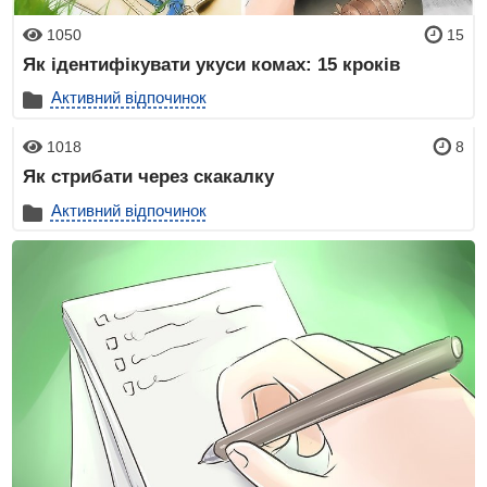
1050
15
Як ідентифікувати укуси комах: 15 кроків
Активний відпочинок
1018
8
Як стрибати через скакалку
Активний відпочинок