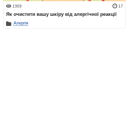
1359
17
Як очистити вашу шкіру від алергічної реакції
Алергія