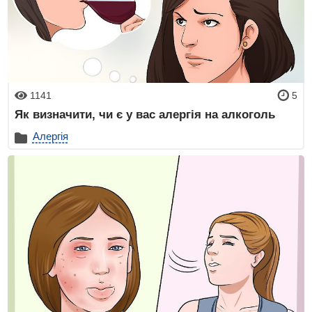
1141
5
Як визначити, чи є у вас алергія на алкоголь
Алергія