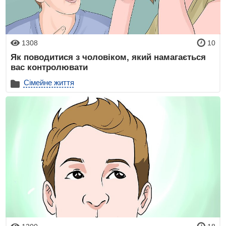
1308
10
Як поводитися з чоловіком, який намагається
вас контролювати
Сімейне життя