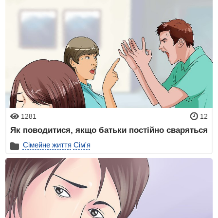
1281
12
Як поводитися, якщо батьки постійно сваряться
Сімейне життя
Сім'я