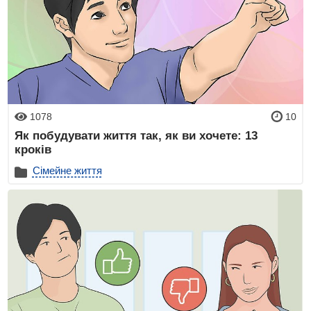
1078
10
Як побудувати життя так, як ви хочете: 13
кроків
Сімейне життя