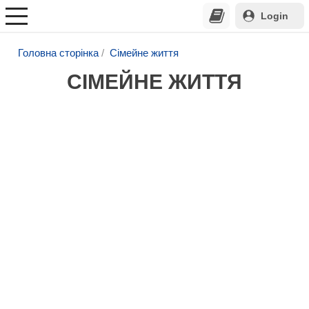
Login
Головна сторінка
Сімейне життя
СІМЕЙНЕ ЖИТТЯ