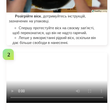
Розігрійте віск.
дотримуйтесь інструкцій,
зазначених на упаковці.
Спершу протестуйте віск на своєму зап'ясті,
щоб переконатися, що він не надто гарячий.
Легше у використанні рідкий віск, оскільки він
дає більше свободи в нанесенні.