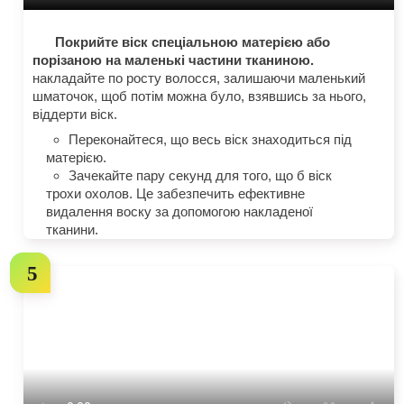
Покрийте віск спеціальною матерією або
порізаною на маленькі частини тканиною.
накладайте по росту волосся, залишаючи маленький
шматочок, щоб потім можна було, взявшись за нього,
віддерти віск.
Переконайтеся, що весь віск знаходиться під
матерією.
Зачекайте пару секунд для того, що б віск
трохи охолов. Це забезпечить ефективне
видалення воску за допомогою накладеної
тканини.