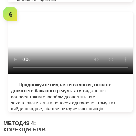
Продовжуйте видаляти волосся, поки не
досягнете бажаного результату.
видалення
волосся таким способом дозволить вам
захоплювати кілька волосся одночасно і тому так
вийде швидше, ніж при використанні щипців.
МЕТОД
4
З 4:
КОРЕКЦІЯ БРІВ