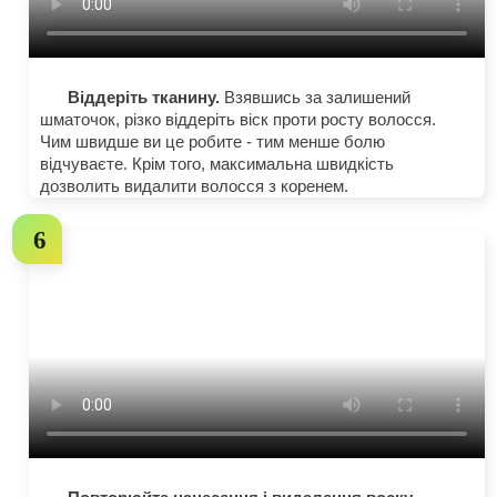
Віддеріть тканину.
Взявшись за залишений
шматочок, різко віддеріть віск проти росту волосся.
Чим швидше ви це робите - тим менше болю
відчуваєте. Крім того, максимальна швидкість
дозволить видалити волосся з коренем.