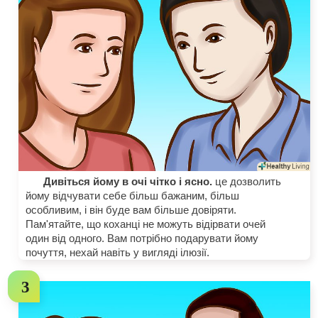
Дивіться йому в очі чітко і ясно.
це дозволить
йому відчувати себе більш бажаним, більш
особливим, і він буде вам більше довіряти.
Пам'ятайте, що коханці не можуть відірвати очей
один від одного. Вам потрібно подарувати йому
почуття, нехай навіть у вигляді ілюзії.