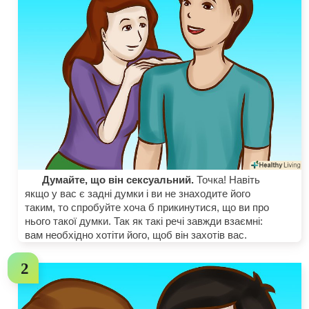
Думайте, що він сексуальний.
Точка! Навіть
якщо у вас є задні думки і ви не знаходите його
таким, то спробуйте хоча б прикинутися, що ви про
нього такої думки. Так як такі речі завжди взаємні:
вам необхідно хотіти його, щоб він захотів вас.