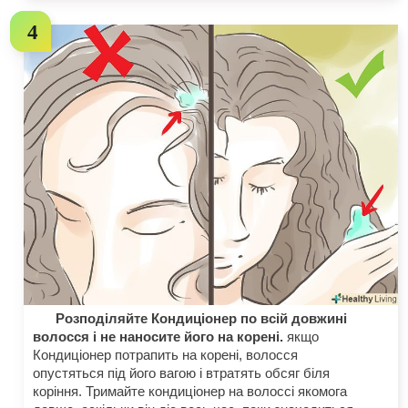
Розподіляйте Кондиціонер по всій довжині
волосся і не наносите його на корені.
якщо
Кондиціонер потрапить на корені, волосся
опустяться під його вагою і втратять обсяг біля
коріння. Тримайте кондиціонер на волоссі якомога