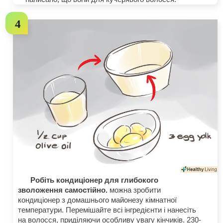
Робіть кондиціонер для глибокого
зволоження самостійно.
можна зробити
кондиціонер з домашнього майонезу кімнатної
температури. Перемішайте всі інгредієнти і нанесіть
на волосся, приділяючи особливу увагу кінчиків. 230-