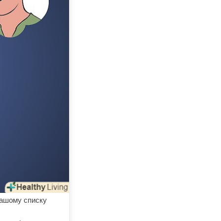
вашому списку