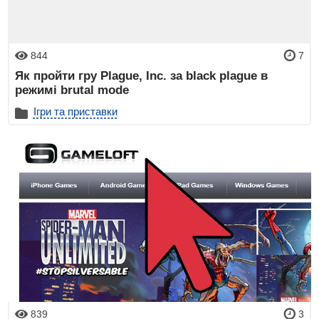
844
7
Як пройти гру Plague, Inc. за black plague в
режимі brutal mode
Ігри та приставки
839
3