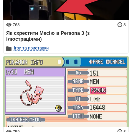
768
8
Як схрестити Месію в Persona 3 (з
ілюстраціями)
Ігри та приставки
759
5