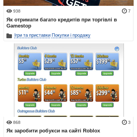
938
7
Як отримати багато кредитів при торгівлі в
Gamestop
Ігри та приставки
Покупки і продажу
868
3
Як заробити робукси на сайті Roblox