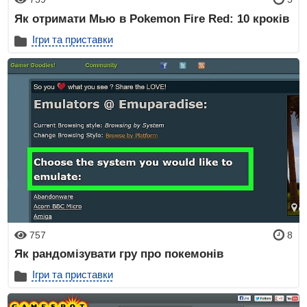
Як отримати Мью в Pokemon Fire Red: 10 кроків
Ігри та приставки
757
8
Як рандомізувати гру про покемонів
Ігри та приставки