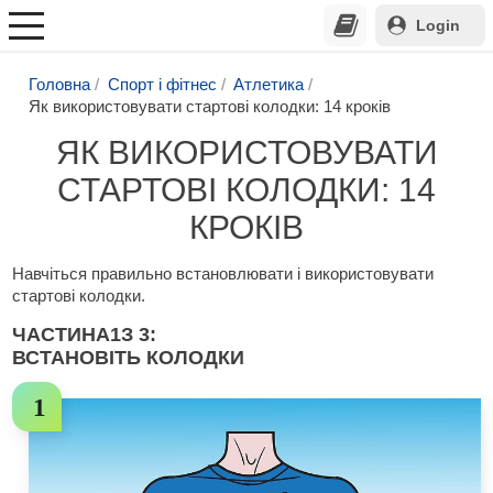
Login
Головна
Спорт і фітнес
Атлетика
Як використовувати стартові колодки: 14 кроків
ЯК ВИКОРИСТОВУВАТИ
СТАРТОВІ КОЛОДКИ: 14
КРОКІВ
Навчіться правильно встановлювати і використовувати
стартові колодки.
ЧАСТИНА
1
З 3:
ВСТАНОВІТЬ КОЛОДКИ