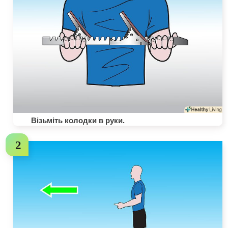
Візьміть колодки в руки.