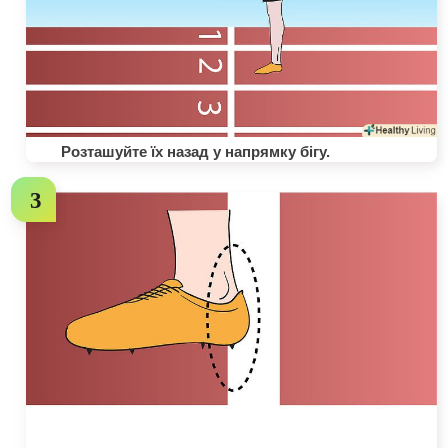
Розташуйте їх назад у напрямку бігу.