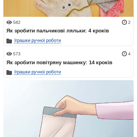
582
2
Як зробити пальчикові ляльки: 4 кроків
Іграшки ручної роботи
573
4
Як зробити повітряну машинку: 14 кроків
Іграшки ручної роботи