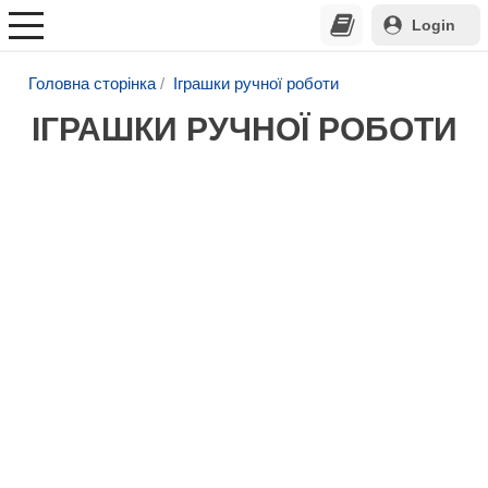
Login
Головна сторінка
Іграшки ручної роботи
ІГРАШКИ РУЧНОЇ РОБОТИ