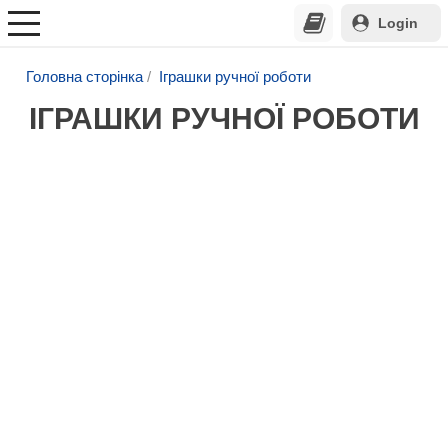
Login
Головна сторінка
Іграшки ручної роботи
ІГРАШКИ РУЧНОЇ РОБОТИ