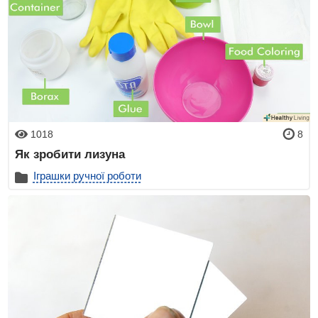
1018
8
Як зробити лизуна
Іграшки ручної роботи