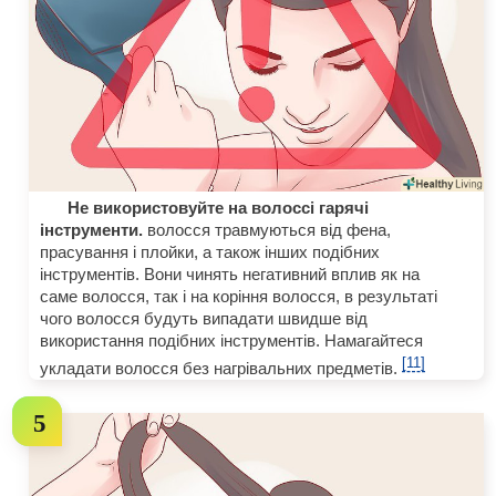
Не використовуйте на волоссі гарячі
інструменти.
волосся травмуються від фена,
прасування і плойки, а також інших подібних
інструментів. Вони чинять негативний вплив як на
саме волосся, так і на коріння волосся, в результаті
чого волосся будуть випадати швидше від
використання подібних інструментів. Намагайтеся
[11]
укладати волосся без нагрівальних предметів.