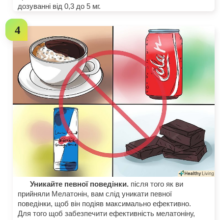
дозуванні від 0,3 до 5 мг.
Уникайте певної поведінки.
після того як ви
прийняли Мелатонін, вам слід уникати певної
поведінки, щоб він подіяв максимально ефективно.
Для того щоб забезпечити ефективність мелатоніну,