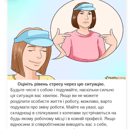
Оцініть рівень стресу через цю ситуацію.
Будьте чесні з собою і подумайте, наскільки сильно
ця ситуація вас хвилює. Якщо ви не можете
розділити особисте життя і роботу, можливо, варто
подумати про зміну роботи. Майте на увазі, що
складнощі в спілкуванні з колегами зустрічаються на
будь-якому робочому місці і в кожній професії. Якщо
відносини зі співробітником виводять вас з себе,