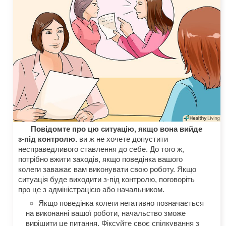
Повідомте про цю ситуацію, якщо вона вийде
з-під контролю.
ви ж не хочете допустити
несправедливого ставлення до себе. До того ж,
потрібно вжити заходів, якщо поведінка вашого
колеги заважає вам виконувати свою роботу. Якщо
ситуація буде виходити з-під контролю, поговоріть
про це з адміністрацією або начальником.
Якщо поведінка колеги негативно позначається
на виконанні вашої роботи, начальство зможе
вирішити це питання. Фіксуйте своє спілкування з