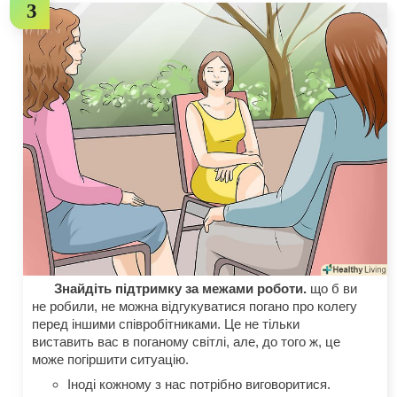
Знайдіть підтримку за межами роботи.
що б ви
не робили, не можна відгукуватися погано про колегу
перед іншими співробітниками. Це не тільки
виставить вас в поганому світлі, але, до того ж, це
може погіршити ситуацію.
Іноді кожному з нас потрібно виговоритися.