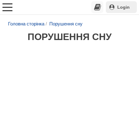
Login
Головна сторінка
Порушення сну
ПОРУШЕННЯ СНУ