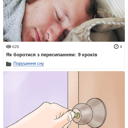
626
4
Як боротися з пересипанням: 9 кроків
Порушення сну