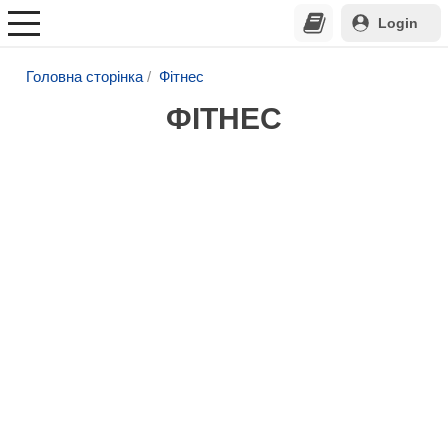
Login
Головна сторінка
Фітнес
ФІТНЕС